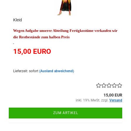
Kleid
Wegen Aufgabe unserer Abteilung Fertigkostüme verkaufen wir
die Restbestände zum halben Preis
15,00
EURO
Lieferzeit: sofort
(Ausland abweichend)
15,00 EUR
inkl. 19% MwSt. zzgl.
Versand
ZUM ARTIKEL