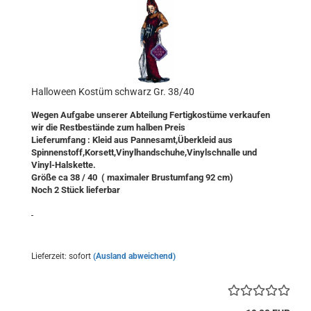
Halloween Kostüm schwarz Gr. 38/40
Wegen Aufgabe unserer Abteilung Fertigkostüme verkaufen
wir die Restbestände zum halben Preis
Lieferumfang : Kleid aus Pannesamt,Überkleid aus
Spinnenstoff,Korsett,Vinylhandschuhe,Vinylschnalle und
Vinyl-Halskette.
Größe ca 38 / 40 ( maximaler Brustumfang 92 cm)
Noch 2 Stück lieferbar
Lieferzeit: sofort
(Ausland abweichend)