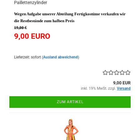
Paillettenzylinder
Wegen Aufgabe unserer Abteilung Fertigkostüme verkaufen wir
die Restbestände zum halben Preis
19,00 €
9,00
EURO
Lieferzeit: sofort
(Ausland abweichend)
9,00 EUR
inkl. 19% MwSt. zzgl.
Versand
ZUM ARTIKEL