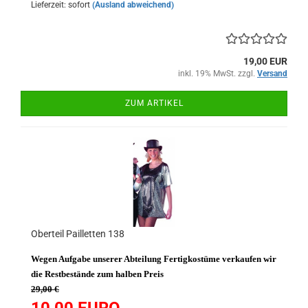
Lieferzeit: sofort
(Ausland abweichend)
19,00 EUR
inkl. 19% MwSt. zzgl.
Versand
ZUM ARTIKEL
Oberteil Pailletten 138
Wegen Aufgabe unserer Abteilung Fertigkostüme verkaufen wir
die Restbestände zum halben Preis
29,00 €