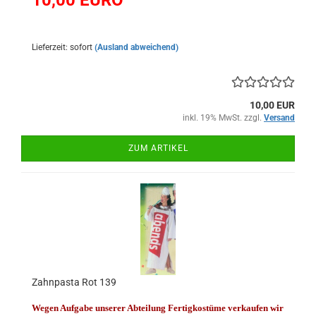
10,00
EURO
Lieferzeit: sofort
(Ausland abweichend)
10,00 EUR
inkl. 19% MwSt. zzgl.
Versand
ZUM ARTIKEL
Zahnpasta Rot 139
Wegen Aufgabe unserer Abteilung Fertigkostüme verkaufen wir