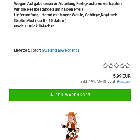
Wegen Aufgabe unserer Abteilung Fertigkostüme verkaufen
wir die Restbestände zum halben Preis
Lieferumfang : Hemd mit langer Weste, Schärpe,Kopftuch
Größe Med ( ca 8 - 10 Jahre )
Noch 1 Stück lieferbar
Lieferzeit: sofort
(Ausland abweichend)
15,99 EUR
inkl. 19% MwSt. zzgl.
Versand
IN DEN WARENKORB