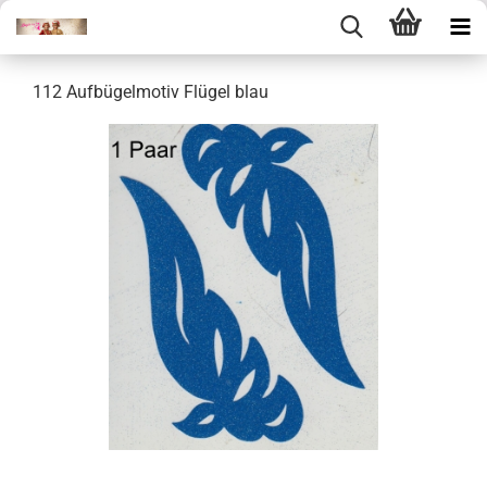
112 Aufbügelmotiv Flügel blau