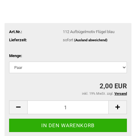
Art.Nr.:
112 Aufbügelmotiv Flügel blau
Lieferzeit:
sofort
(Ausland abweichend)
Menge:
2,00 EUR
inkl. 19% MwSt. zzgl.
Versand