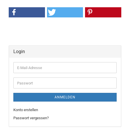
Login
E-
Mail-
Adresse
Passwort
ANMELDEN
Konto erstellen
Passwort vergessen?