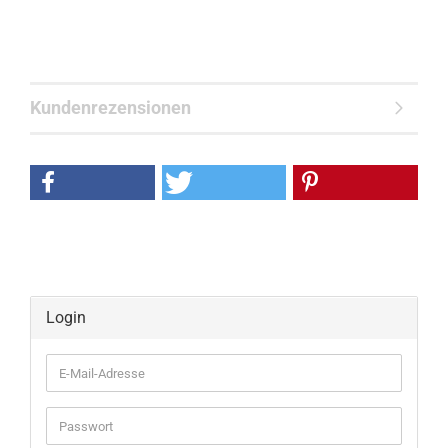
Kundenrezensionen
Login
E-
Mail-
Adresse
Passwort