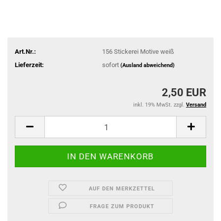
Art.Nr.:
156 Stickerei Motive weiß
Lieferzeit:
sofort
(Ausland abweichend)
2,50 EUR
inkl. 19% MwSt. zzgl.
Versand
AUF DEN MERKZETTEL
FRAGE ZUM PRODUKT