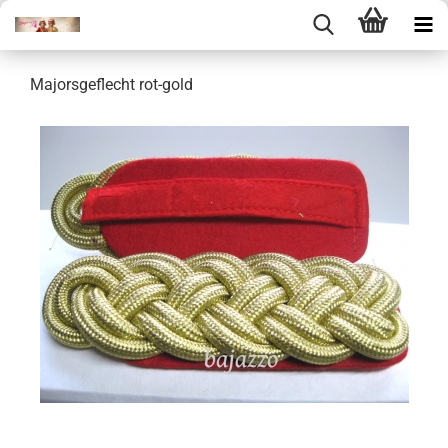
Majorsgeflecht rot-gold