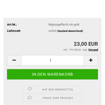
Art.Nr.:
Majorsgeflecht rot-gold
Lieferzeit:
sofort
(Ausland abweichend)
23,00 EUR
inkl. 19% MwSt. zzgl.
Versand
AUF DEN MERKZETTEL
FRAGE ZUM PRODUKT