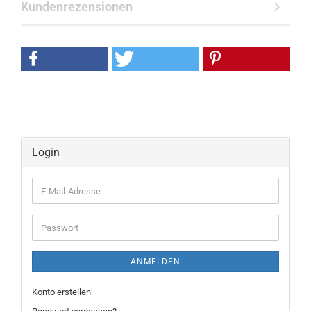
Kundenrezensionen
Login
E-
Mail-
Adresse
Passwort
ANMELDEN
Konto erstellen