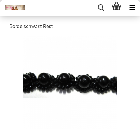
Borde schwarz Rest