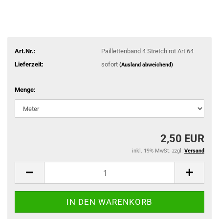
Art.Nr.:
Paillettenband 4 Stretch rot Art 64
Lieferzeit:
sofort
(Ausland abweichend)
Menge:
2,50 EUR
inkl. 19% MwSt. zzgl.
Versand