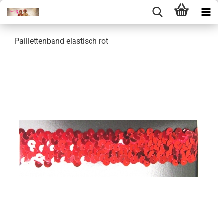
Paillettenband elastisch rot