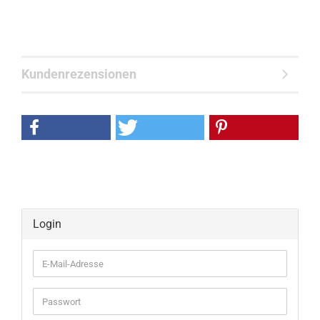
Kundenrezensionen
Login
E-
Mail-
Adresse
Passwort