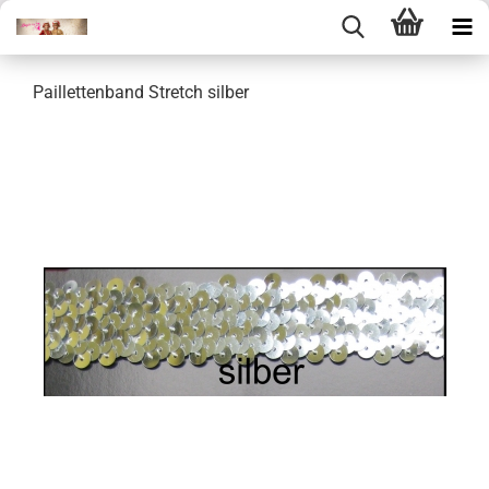
Paillettenband Stretch silber