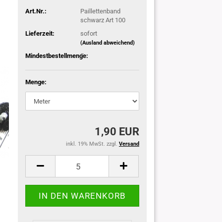
Art.Nr.:
Paillettenband
schwarz Art 100
Lieferzeit:
sofort
(Ausland abweichend)
Mindestbestellmenge:
5
Menge:
1,90 EUR
inkl. 19% MwSt. zzgl.
Versand