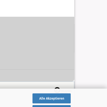
Alle Akzeptieren