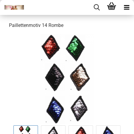
Paillettenmotiv 14 Rombe