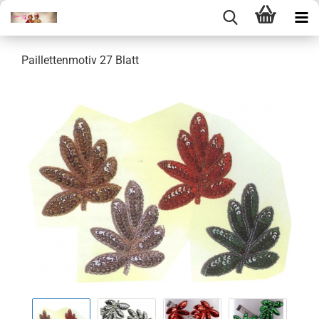
Paillettenmotiv 27 Blatt