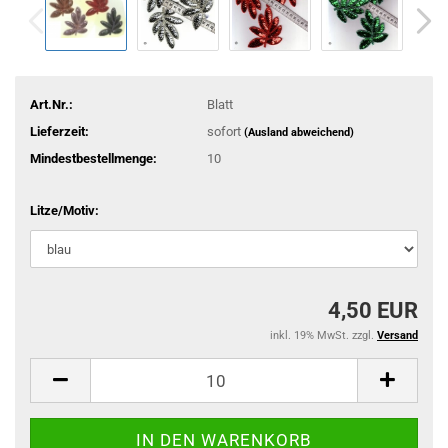
Art.Nr.:
Blatt
Lieferzeit:
sofort
(Ausland abweichend)
Mindestbestellmenge:
10
Litze/Motiv:
4,50 EUR
inkl. 19% MwSt. zzgl.
Versand