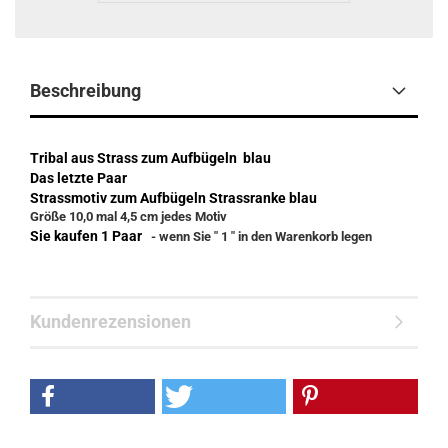
Beschreibung
Tribal aus Strass zum Aufbügeln blau
Das letzte Paar
Strassmotiv zum Aufbügeln Strassranke blau
Größe 10,0 mal 4,5 cm jedes Motiv
Sie kaufen 1 Paar
- wenn Sie " 1 " in den Warenkorb legen
Kundenrezensionen