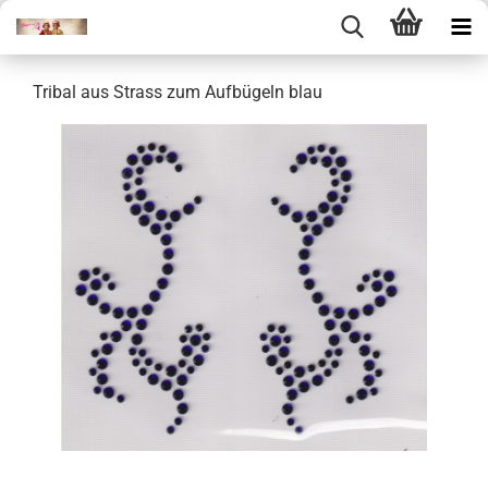
Tribal aus Strass zum Aufbügeln blau