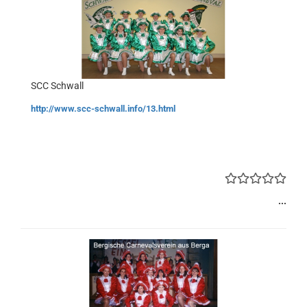
SCC Schwall
http://www.scc-schwall.info/13.html
...