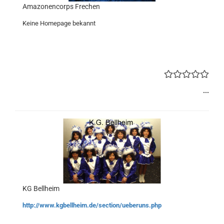
Amazonencorps Frechen
Keine Homepage bekannt
...
KG Bellheim
http://www.kgbellheim.de/section/ueberuns.php