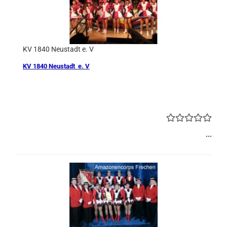
KV 1840 Neustadt e. V
KV 1840 Neustadt e. V
...