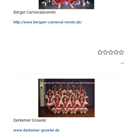
Berger Carnevalsverein
http://www.bergaer-carneval-verein.de/
...
Derkemer Grawler
www.derkemer-grawler.de