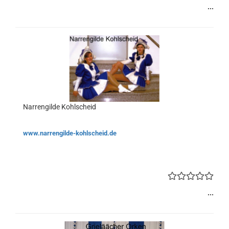
...
Narrengilde Kohlscheid
www.narrengilde-kohlscheid.de
...