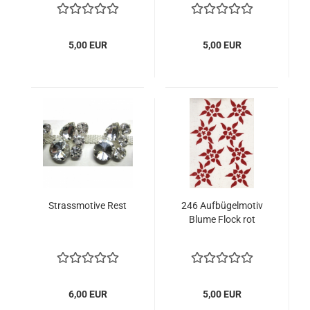
5,00 EUR
5,00 EUR
Strassmotive Rest
246 Aufbügelmotiv
Blume Flock rot
6,00 EUR
5,00 EUR