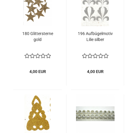
180 Glittersterne
196 Aufbügelmotiv
gold
Lilie silber
4,00 EUR
4,00 EUR