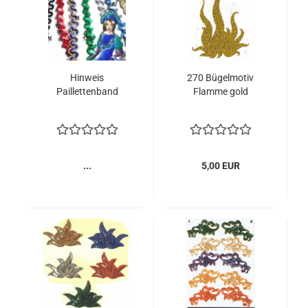
Hinweis
270 Bügelmotiv
Paillettenband
Flamme gold
...
5,00 EUR