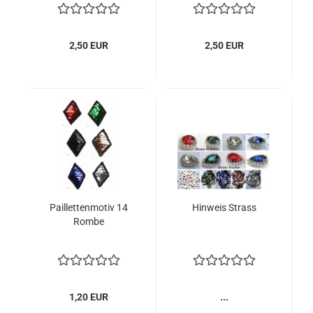
2,50 EUR
2,50 EUR
Paillettenmotiv 14
Hinweis Strass
Rombe
1,20 EUR
...