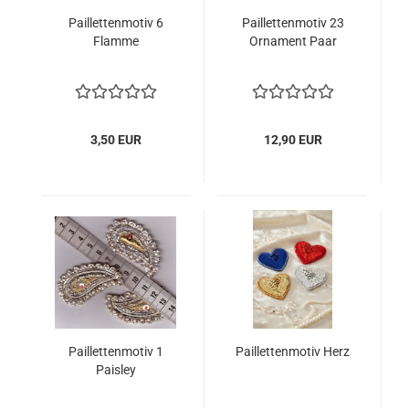
Paillettenmotiv 6
Paillettenmotiv 23
Flamme
Ornament Paar
3,50 EUR
12,90 EUR
Paillettenmotiv 1
Paillettenmotiv Herz
Paisley