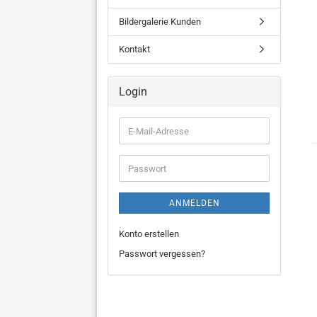
Bildergalerie Kunden
Kontakt
Login
E-
Mail-
Adresse
Passwort
ANMELDEN
Konto erstellen
Passwort vergessen?